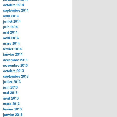
octobre 2014
septembre 2014
août 2014
juillet 2014
juin 2014
mai 2014
avril 2014
mars 2014
février 2014
janvier 2014
décembre 2013
novembre 2013
octobre 2013
septembre 2013
juillet 2013
juin 2013
mai 2013
avril 2013
mars 2013
février 2013
janvier 2013