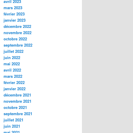
avril 2023
mars 2023
février 2023
janvier 2023
décembre 2022
novembre 2022
octobre 2022
septembre 2022
juillet 2022
juin 2022
mai 2022
avril 2022
mars 2022
février 2022
janvier 2022
décembre 2021
novembre 2021
octobre 2021
septembre 2021
juillet 2021
juin 2021
mai 2021