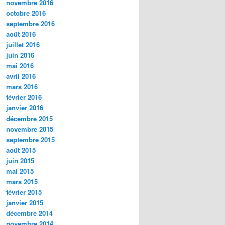
novembre 2016
octobre 2016
septembre 2016
août 2016
juillet 2016
juin 2016
mai 2016
avril 2016
mars 2016
février 2016
janvier 2016
décembre 2015
novembre 2015
septembre 2015
août 2015
juin 2015
mai 2015
mars 2015
février 2015
janvier 2015
décembre 2014
novembre 2014