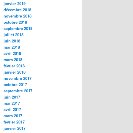
janvier 2019
décembre 2018
novembre 2018
octobre 2018
septembre 2018
juillet 2018
juin 2018
mai 2018
avril 2018
mars 2018
février 2018
janvier 2018
novembre 2017
octobre 2017
septembre 2017
juin 2017
mai 2017
avril 2017
mars 2017
février 2017
janvier 2017