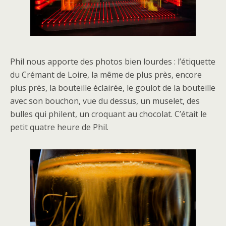
Phil nous apporte des photos bien lourdes : l’étiquette
du Crémant de Loire, la même de plus près, encore
plus près, la bouteille éclairée, le goulot de la bouteille
avec son bouchon, vue du dessus, un muselet, des
bulles qui philent, un croquant au chocolat. C’était le
petit quatre heure de Phil.