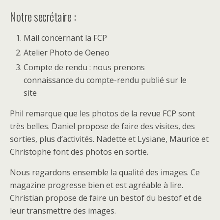
Notre secrétaire :
Mail concernant la FCP
Atelier Photo de Oeneo
Compte de rendu : nous prenons
connaissance du compte-rendu publié sur le
site
Phil remarque que les photos de la revue FCP sont
très belles. Daniel propose de faire des visites, des
sorties, plus d’activités. Nadette et Lysiane, Maurice et
Christophe font des photos en sortie.
Nous regardons ensemble la qualité des images. Ce
magazine progresse bien et est agréable à lire.
Christian propose de faire un bestof du bestof et de
leur transmettre des images.