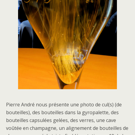
Pierre André nous présente une photo de cul(s) (de
bouteilles), des bouteilles dans la gyropalette, des
bouteilles capsulées gelées, des verres, une cave
voûtée en champagne, un alignement de bouteilles de