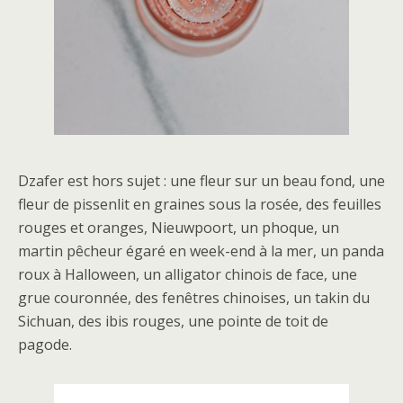
Dzafer est hors sujet : une fleur sur un beau fond, une
fleur de pissenlit en graines sous la rosée, des feuilles
rouges et oranges, Nieuwpoort, un phoque, un
martin pêcheur égaré en week-end à la mer, un panda
roux à Halloween, un alligator chinois de face, une
grue couronnée, des fenêtres chinoises, un takin du
Sichuan, des ibis rouges, une pointe de toit de
pagode.