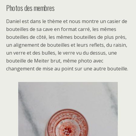
Photos des membres
Daniel est dans le thème et nous montre un casier de
bouteilles de sa cave en format carré, les mêmes
bouteilles de côté, les mêmes bouteilles de plus près,
un alignement de bouteilles et leurs reflets, du raisin,
un verre et des bulles, le verre vu du dessus, une
bouteille de Meiter brut, même photo avec
changement de mise au point sur une autre bouteille.