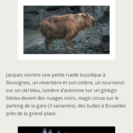
Jacques montre une petite ruelle bucolique à
Bouvignes, un réverbère et son ombre, un tournesol
sur un ciel bleu, lumière d’automne sur un ginkgo
biloba devant des nuages noirs, magic circus sur le
parking de la gare (3 variantes), des bulles à Bruxelles
près de la grand-place.