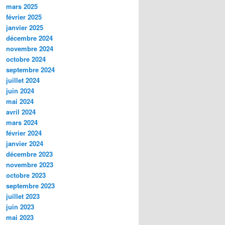
mars 2025
février 2025
janvier 2025
décembre 2024
novembre 2024
octobre 2024
septembre 2024
juillet 2024
juin 2024
mai 2024
avril 2024
mars 2024
février 2024
janvier 2024
décembre 2023
novembre 2023
octobre 2023
septembre 2023
juillet 2023
juin 2023
mai 2023