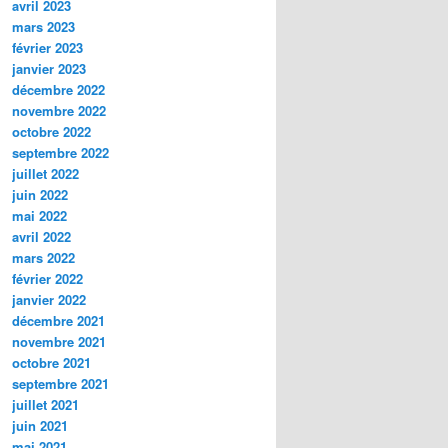
avril 2023
mars 2023
février 2023
janvier 2023
décembre 2022
novembre 2022
octobre 2022
septembre 2022
juillet 2022
juin 2022
mai 2022
avril 2022
mars 2022
février 2022
janvier 2022
décembre 2021
novembre 2021
octobre 2021
septembre 2021
juillet 2021
juin 2021
mai 2021