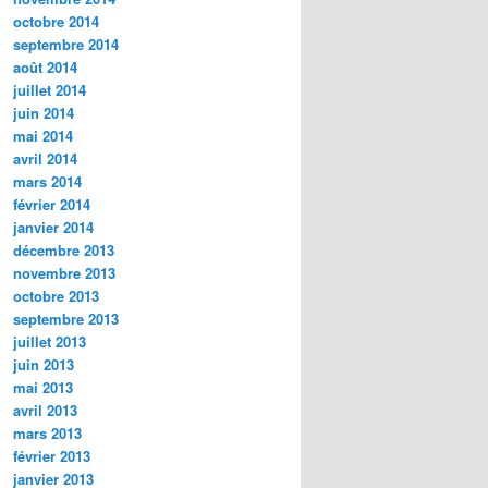
octobre 2014
septembre 2014
août 2014
juillet 2014
juin 2014
mai 2014
avril 2014
mars 2014
février 2014
janvier 2014
décembre 2013
novembre 2013
octobre 2013
septembre 2013
juillet 2013
juin 2013
mai 2013
avril 2013
mars 2013
février 2013
janvier 2013