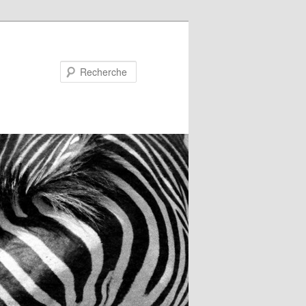
Recherche