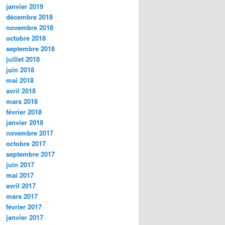
janvier 2019
décembre 2018
novembre 2018
octobre 2018
septembre 2018
juillet 2018
juin 2018
mai 2018
avril 2018
mars 2018
février 2018
janvier 2018
novembre 2017
octobre 2017
septembre 2017
juin 2017
mai 2017
avril 2017
mars 2017
février 2017
janvier 2017