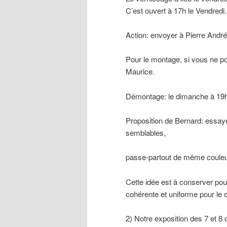
C’est ouvert à 17h le Vendredi.
Action: envoyer à Pierre André
Pour le montage, si vous ne p
Maurice.
Démontage: le dimanche à 19
Proposition de Bernard: essay
semblables,
passe-partout de même couleu
Cette idée est à conserver pou
cohérente et uniforme pour le c
2) Notre exposition des 7 et 8