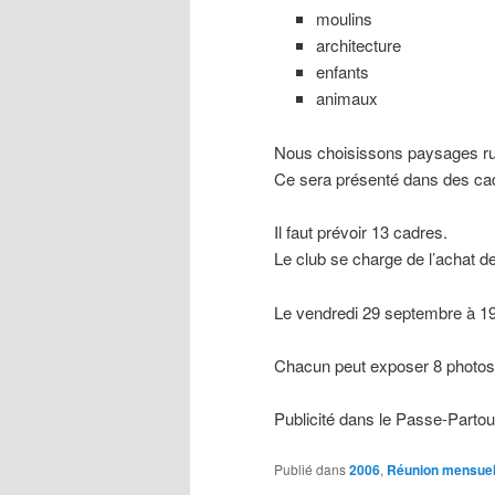
moulins
architecture
enfants
animaux
Nous choisissons paysages ru
Ce sera présenté dans des ca
Il faut prévoir 13 cadres.
Le club se charge de l’achat d
Le vendredi 29 septembre à 19
Chacun peut exposer 8 photos
Publicité dans le Passe-Partou
Publié dans
2006
,
Réunion mensuel