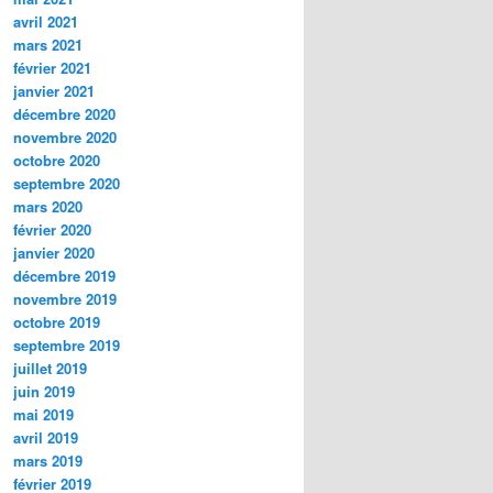
avril 2021
mars 2021
février 2021
janvier 2021
décembre 2020
novembre 2020
octobre 2020
septembre 2020
mars 2020
février 2020
janvier 2020
décembre 2019
novembre 2019
octobre 2019
septembre 2019
juillet 2019
juin 2019
mai 2019
avril 2019
mars 2019
février 2019