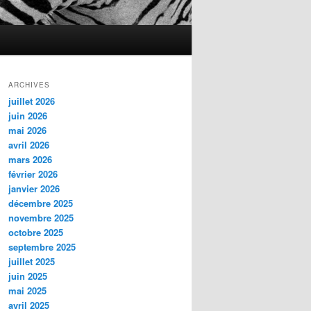
ARCHIVES
juillet 2026
juin 2026
mai 2026
avril 2026
mars 2026
février 2026
janvier 2026
décembre 2025
novembre 2025
octobre 2025
septembre 2025
juillet 2025
juin 2025
mai 2025
avril 2025