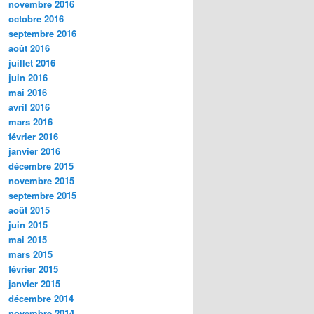
novembre 2016
octobre 2016
septembre 2016
août 2016
juillet 2016
juin 2016
mai 2016
avril 2016
mars 2016
février 2016
janvier 2016
décembre 2015
novembre 2015
septembre 2015
août 2015
juin 2015
mai 2015
mars 2015
février 2015
janvier 2015
décembre 2014
novembre 2014