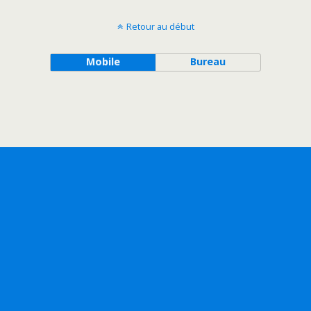
Retour au début
Mobile
Bureau